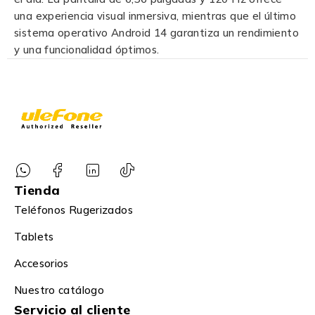
una experiencia visual inmersiva, mientras que el último
sistema operativo Android 14 garantiza un rendimiento
y una funcionalidad óptimos.
Tienda
Teléfonos Rugerizados
Tablets
Accesorios
Nuestro catálogo
Servicio al cliente