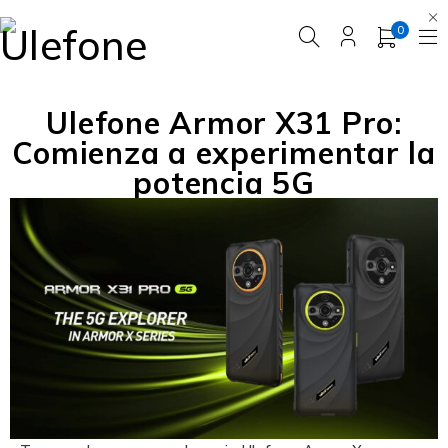
0
Ulefone Armor X31 Pro:
Comienza a experimentar la
potencia 5G