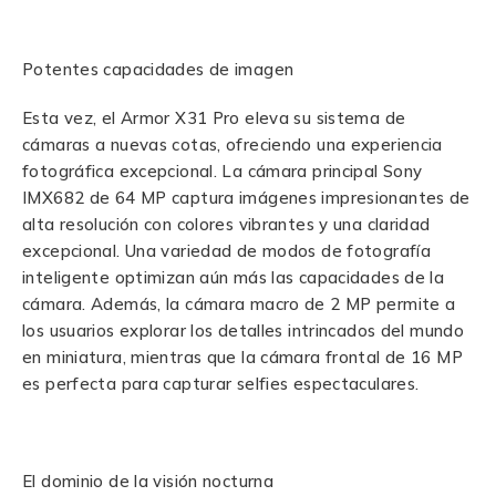
Potentes capacidades de imagen
Esta vez, el Armor X31 Pro eleva su sistema de
cámaras a nuevas cotas, ofreciendo una experiencia
fotográfica excepcional. La cámara principal Sony
IMX682 de 64 MP captura imágenes impresionantes de
alta resolución con colores vibrantes y una claridad
excepcional. Una variedad de modos de fotografía
inteligente optimizan aún más las capacidades de la
cámara. Además, la cámara macro de 2 MP permite a
los usuarios explorar los detalles intrincados del mundo
en miniatura, mientras que la cámara frontal de 16 MP
es perfecta para capturar selfies espectaculares.
El dominio de la visión nocturna