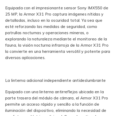
Equipada con el impresionante sensor Sony IMX550 de
25 MP, la Armor X31 Pro captura imágenes nítidas y
detalladas, incluso en la oscuridad total. Ya sea que
esté reforzando las medidas de seguridad, como
patrullas nocturnas y operaciones mineras, o
explorando la naturaleza mediante el monitoreo de la
fauna, la visión nocturna infrarroja de la Armor X31 Pro
la convierte en una herramienta versátil y potente para
diversas aplicaciones.
La linterna adicional independiente antideslumbrante
Equipado con una linterna antirreflejos ubicada en la
parte trasera del módulo de cámara, el Armor X31 Pro
permite un acceso rápido y sencillo a la función de
iluminación del dispositivo, eliminando la necesidad de